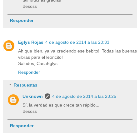
Besoss
Responder
Eglys Rojas
4 de agosto de 2014 a las 20:33
Ah que bien, ya va creciendo ese bebito!! Todas las buenas
vibras para el leoncito!
Saludos, CasaEglys
Responder
Respuestas
Unknown
4 de agosto de 2014 a las 23:25
Sí, la verdad es que crece tan rápido...
Besoss
Responder