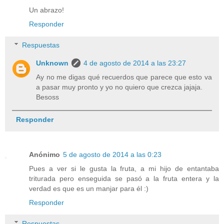
Un abrazo!
Responder
Respuestas
Unknown
4 de agosto de 2014 a las 23:27
Ay no me digas qué recuerdos que parece que esto va
a pasar muy pronto y yo no quiero que crezca jajaja.
Besoss
Responder
Anónimo
5 de agosto de 2014 a las 0:23
Pues a ver si le gusta la fruta, a mi hijo de entantaba
triturada pero enseguida se pasó a la fruta entera y la
verdad es que es un manjar para él :)
Responder
Respuestas