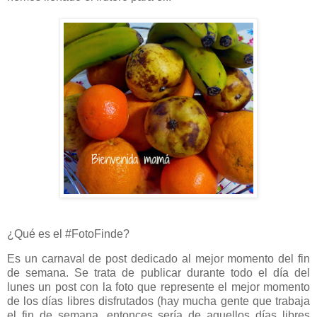
¿Qué es el #FotoFinde?
Es un carnaval de post dedicado al mejor momento del fin
de semana. Se trata de publicar durante todo el día del
lunes un post con la foto que represente el mejor momento
de los días libres disfrutados (hay mucha gente que trabaja
el fin de semana, entonces sería de aquellos días libres