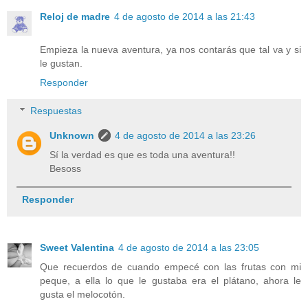
Reloj de madre
4 de agosto de 2014 a las 21:43
Empieza la nueva aventura, ya nos contarás que tal va y si
le gustan.
Responder
Respuestas
Unknown
4 de agosto de 2014 a las 23:26
Sí la verdad es que es toda una aventura!!
Besoss
Responder
Sweet Valentina
4 de agosto de 2014 a las 23:05
Que recuerdos de cuando empecé con las frutas con mi
peque, a ella lo que le gustaba era el plátano, ahora le
gusta el melocotón.