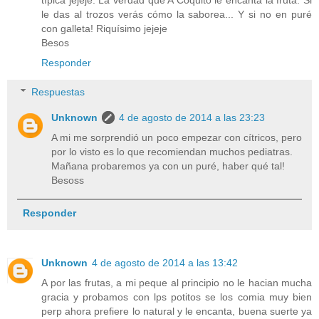
le das al trozos verás cómo la saborea... Y si no en puré
con galleta! Riquísimo jejeje
Besos
Responder
Respuestas
Unknown
4 de agosto de 2014 a las 23:23
A mi me sorprendió un poco empezar con cítricos, pero
por lo visto es lo que recomiendan muchos pediatras.
Mañana probaremos ya con un puré, haber qué tal!
Besoss
Responder
Unknown
4 de agosto de 2014 a las 13:42
A por las frutas, a mi peque al principio no le hacian mucha
gracia y probamos con lps potitos se los comia muy bien
perp ahora prefiere lo natural y le encanta, buena suerte ya