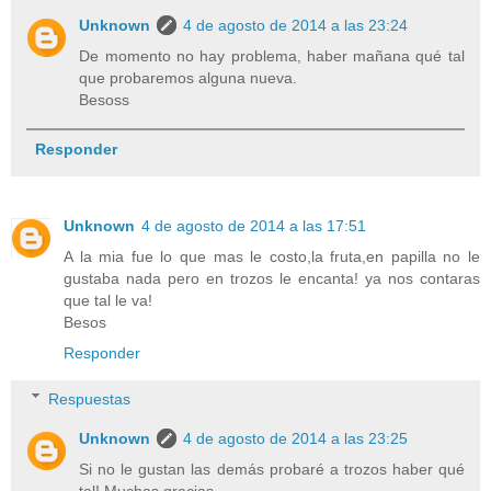
Unknown
4 de agosto de 2014 a las 23:24
De momento no hay problema, haber mañana qué tal
que probaremos alguna nueva.
Besoss
Responder
Unknown
4 de agosto de 2014 a las 17:51
A la mia fue lo que mas le costo,la fruta,en papilla no le
gustaba nada pero en trozos le encanta! ya nos contaras
que tal le va!
Besos
Responder
Respuestas
Unknown
4 de agosto de 2014 a las 23:25
Si no le gustan las demás probaré a trozos haber qué
tal! Muchas gracias