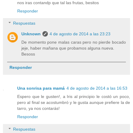
nos iras contandp que tal las frutas, besitos
Responder
Respuestas
Unknown
4 de agosto de 2014 a las 23:23
De momento pone malas caras pero no pierde bocado
jeje, haber mañana que probamos alguna nueva.
Besoss
Responder
Una sonrisa para mamá
4 de agosto de 2014 a las 16:53
Espero que le gusten!, a Iris al principio le costó un poco,
pero al final se acostumbró y le gusta aunque prefiere la de
tarro, ya nos contarás!
Responder
Respuestas