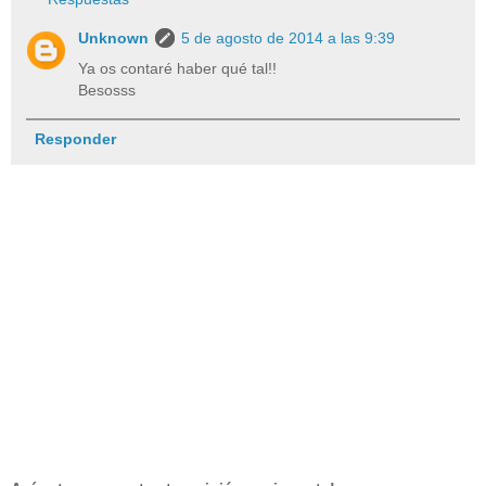
Unknown
5 de agosto de 2014 a las 9:39
Ya os contaré haber qué tal!!
Besosss
Responder