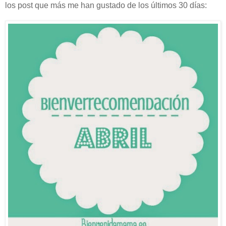
los post que más me han gustado de los últimos 30 días: