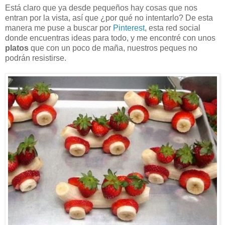
Está claro que ya desde pequeños hay cosas que nos
entran por la vista, así que ¿por qué no intentarlo? De esta
manera me puse a buscar por
Pinterest
, esta red social
donde encuentras ideas para todo, y me encontré con unos
platos
que con un poco de maña, nuestros peques no
podrán resistirse.