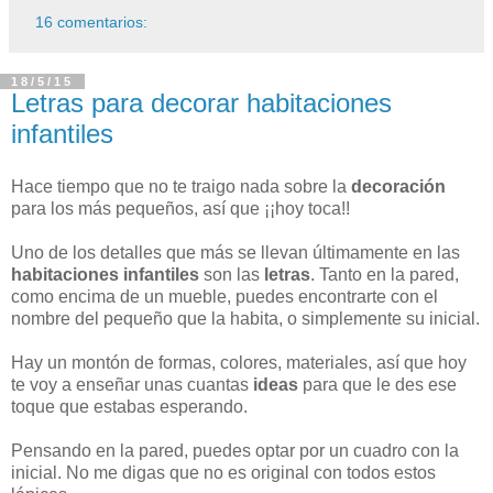
16 comentarios:
18/5/15
Letras para decorar habitaciones
infantiles
Hace tiempo que no te traigo nada sobre la
decoración
para los más pequeños, así que ¡¡hoy toca!!
Uno de los detalles que más se llevan últimamente en las
habitaciones infantiles
son las
letras
. Tanto en la pared,
como encima de un mueble, puedes encontrarte con el
nombre del pequeño que la habita, o simplemente su inicial.
Hay un montón de formas, colores, materiales, así que hoy
te voy a enseñar unas cuantas
ideas
para que le des ese
toque que estabas esperando.
Pensando en la pared, puedes optar por un cuadro con la
inicial. No me digas que no es original con todos estos