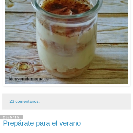
23 comentarios:
25/5/15
Prepárate para el verano