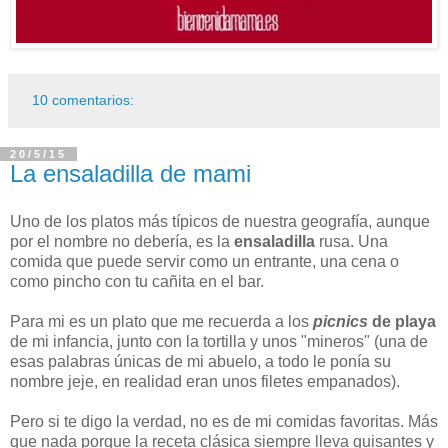
10 comentarios:
20/5/15
La ensaladilla de mami
Uno de los platos más típicos de nuestra geografía, aunque
por el nombre no debería, es la
ensaladilla
rusa. Una
comida que puede servir como un entrante, una cena o
como pincho con tu cañita en el bar.
Para mi es un plato que me recuerda a los
picnics
de playa
de mi infancia, junto con la tortilla y unos "mineros" (una de
esas palabras únicas de mi abuelo, a todo le ponía su
nombre jeje, en realidad eran unos filetes empanados).
Pero si te digo la verdad, no es de mi comidas favoritas. Más
que nada porque la receta clásica siempre lleva guisantes y