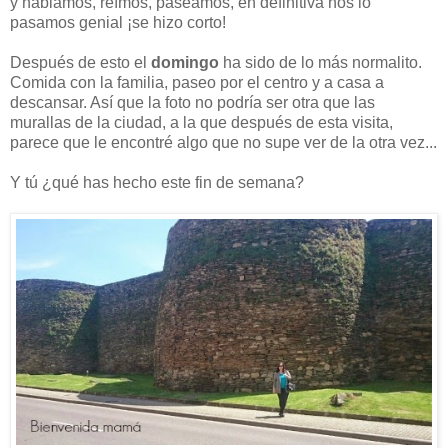
y hablamos, reímos, paseamos, en definitiva nos lo
pasamos genial ¡se hizo corto!
Después de esto el
domingo
ha sido de lo más normalito.
Comida con la familia, paseo por el centro y a casa a
descansar. Así que la foto no podría ser otra que las
murallas de la ciudad, a la que después de esta visita,
parece que le encontré algo que no supe ver de la otra vez...
Y tú ¿qué has hecho este fin de semana?