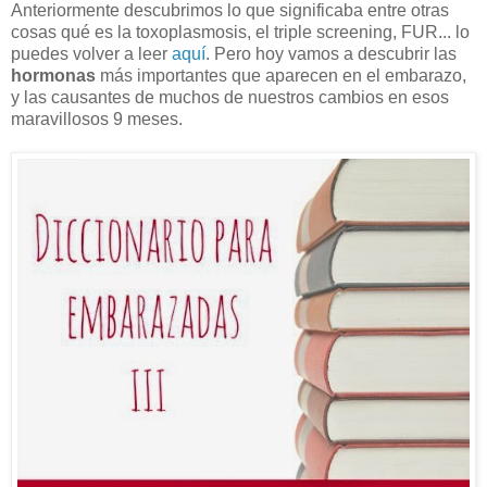
Anteriormente descubrimos lo que significaba entre otras
cosas qué es la toxoplasmosis, el triple screening, FUR... lo
puedes volver a leer
aquí
. Pero hoy vamos a descubrir las
hormonas
más importantes que aparecen en el embarazo,
y las causantes de muchos de nuestros cambios en esos
maravillosos 9 meses.