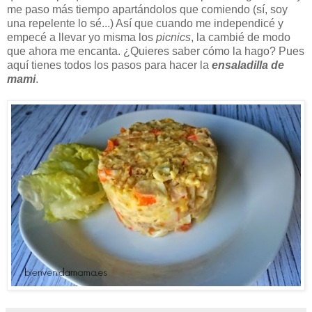
me paso más tiempo apartándolos que comiendo (sí, soy
una repelente lo sé...) Así que cuando me independicé y
empecé a llevar yo misma los
picnics
, la cambié de modo
que ahora me encanta. ¿Quieres saber cómo la hago? Pues
aquí tienes todos los pasos para hacer la
ensaladilla de
mami
.