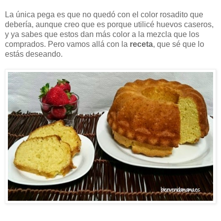
La única pega es que no quedó con el color rosadito que
debería, aunque creo que es porque utilicé huevos caseros,
y ya sabes que estos dan más color a la mezcla que los
comprados. Pero vamos allá con la
receta
, que sé que lo
estás deseando.