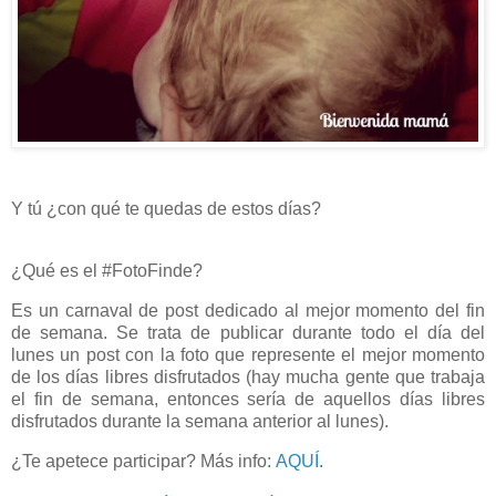
Y tú ¿con qué te quedas de estos días?
¿Qué es el #FotoFinde?
Es un carnaval de post dedicado al mejor momento del fin
de semana. Se trata de publicar durante todo el día del
lunes un post con la foto que represente el mejor momento
de los días libres disfrutados (hay mucha gente que trabaja
el fin de semana, entonces sería de aquellos días libres
disfrutados durante la semana anterior al lunes).
¿Te apetece participar? Más info:
AQUÍ
.