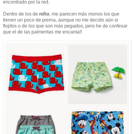
encontrado por la red.
Dentro de los de
niño
, me parecen más monos los que
tienen un poco de pierna, aunque no me decido aún si
flojitos o de los que son más pegados, pero he de confesar
que el de las palmeritas me encanta!!