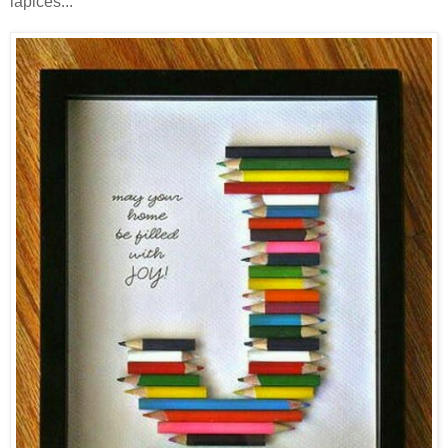
lápices...